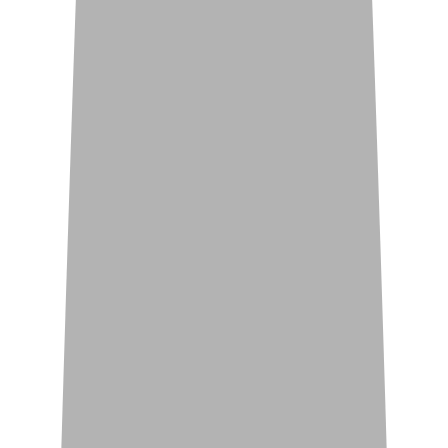
Ваша комфортабельная среда