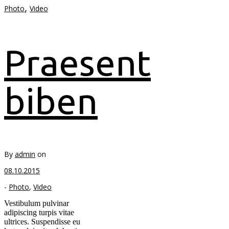
,
Photo
Video
Praesent
biben
By
admin
on
08.10.2015
-
Photo
,
Video
Vestibulum pulvinar
adipiscing turpis vitae
ultrices. Suspendisse eu